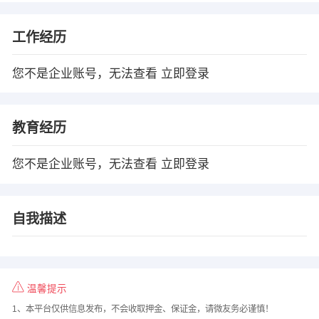
工作经历
您不是企业账号，无法查看
立即登录
教育经历
您不是企业账号，无法查看
立即登录
自我描述
温馨提示
1、本平台仅供信息发布，不会收取押金、保证金，请微友务必谨慎！