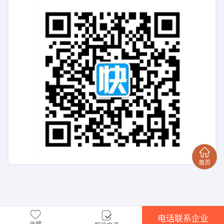
电话联系企业