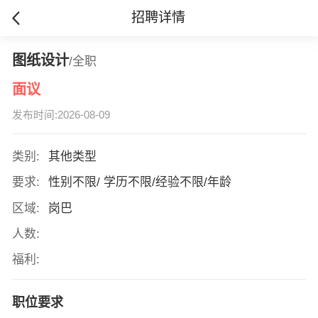
招聘详情
图纸设计
/全职
面议
发布时间:2026-08-09
类别:
其他类型
要求:
性别不限/ 学历不限/经验不限/年龄
区域:
岗巴
人数:
福利:
职位要求