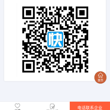
电话联系企业