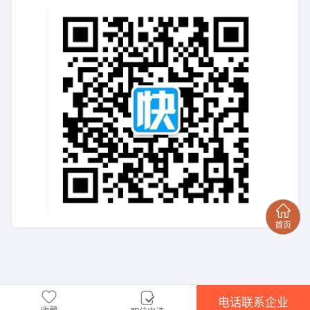
电话联系企业