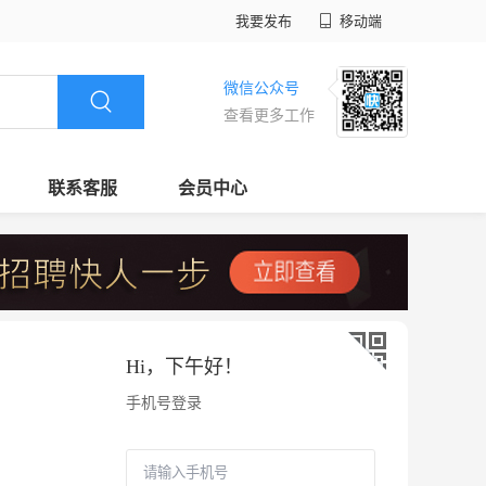
我要发布
移动端
微信公众号
查看更多工作
联系客服
会员中心
Hi，
下午好
！
手机号登录