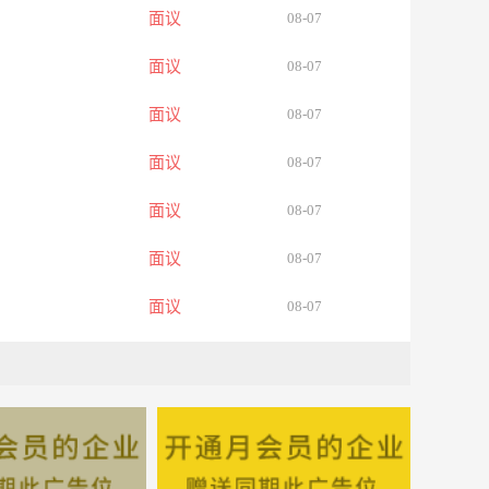
面议
08-07
面议
08-07
面议
08-07
面议
08-07
面议
08-07
面议
08-07
面议
08-07
面议
08-07
面议
08-07
面议
08-07