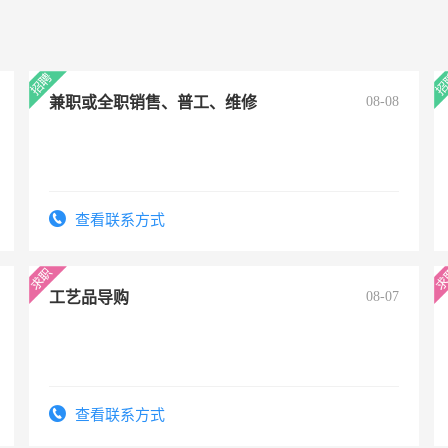
兼职或全职销售、普工、维修
08-08
查看联系方式
工艺品导购
08-07
查看联系方式