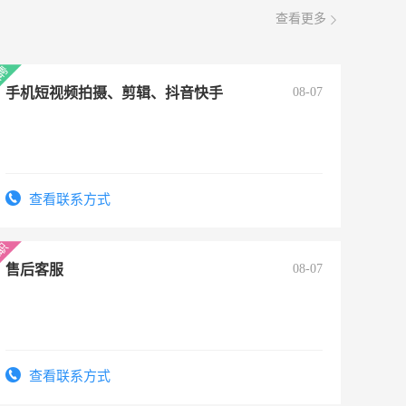
查看更多
手机短视频拍摄、剪辑、抖音快手
08-07
查看联系方式
售后客服
08-07
查看联系方式