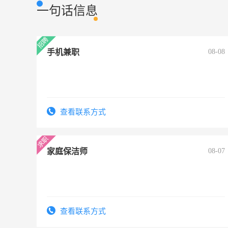
一句话信息
手机兼职
08-08
查看联系方式
家庭保洁师
08-07
查看联系方式